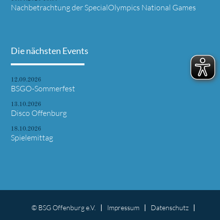
Nachbetrachtung der SpecialOlympics National Games
Die nächsten Events
12.09.2026
BSGO-Sommerfest
13.10.2026
Disco Offenburg
18.10.2026
Spielemittag
© BSG Offenburg e.V.
Impressum
Datenschutz