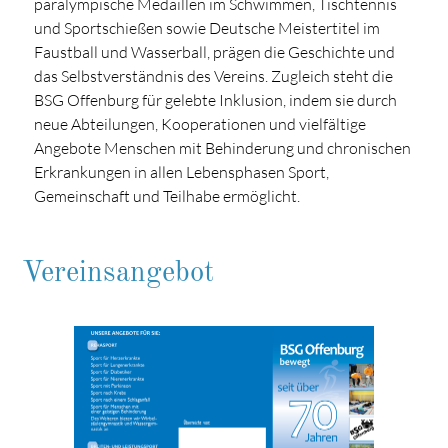
paralympische Medaillen im Schwimmen, Tischtennis
und Sportschießen sowie Deutsche Meistertitel im
Faustball und Wasserball, prägen die Geschichte und
das Selbstverständnis des Vereins. Zugleich steht die
BSG Offenburg für gelebte Inklusion, indem sie durch
neue Abteilungen, Kooperationen und vielfältige
Angebote Menschen mit Behinderung und chronischen
Erkrankungen in allen Lebensphasen Sport,
Gemeinschaft und Teilhabe ermöglicht.
Vereinsangebot