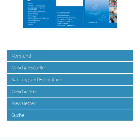
Vorstand
Geschäftsstelle
Satzung und Formulare
Geschichte
Newsletter
Suche