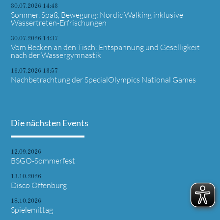
30.07.2026 14:43
Sommer, Spaß, Bewegung: Nordic Walking inklusive
Wassertreten-Erfrischungen
30.07.2026 14:37
Vom Becken an den Tisch: Entspannung und Geselligkeit
nach der Wassergymnastik
16.07.2026 13:57
Nachbetrachtung der SpecialOlympics National Games
Die nächsten Events
12.09.2026
BSGO-Sommerfest
13.10.2026
Disco Offenburg
18.10.2026
Spielemittag