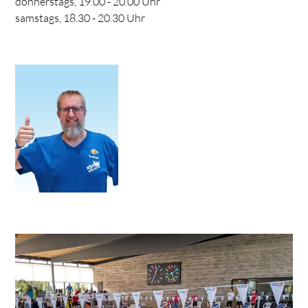
donnerstags, 19.00 - 20.00 Uhr
samstags, 18.30 - 20.30 Uhr