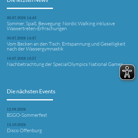
30.07.2026 14:43
Sommer, Spaß, Bewegung: Nordic Walking inklusive
Wassertreten-Erfrischungen
30.07.2026 14:37
Vom Becken an den Tisch: Entspannung und Geselligkeit
nach der Wassergymnastik
16.07.2026 13:57
Nachbetrachtung der SpecialOlympics National Games
Die nächsten Events
12.09.2026
BSGO-Sommerfest
13.10.2026
Disco Offenburg