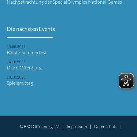
Nachbetrachtung der SpecialOlympics National Games
Die nächsten Events
12.09.2026
BSGO-Sommerfest
13.10.2026
Disco Offenburg
18.10.2026
Spielemittag
© BSG Offenburg e.V.
Impressum
Datenschutz